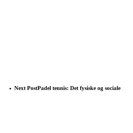
Next Post
Padel tennis: Det fysiske og sociale